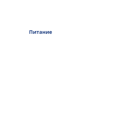
Питание