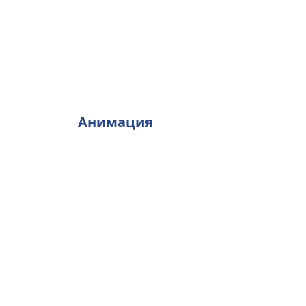
Анимация