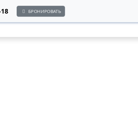
-18
БРОНИРОВАТЬ