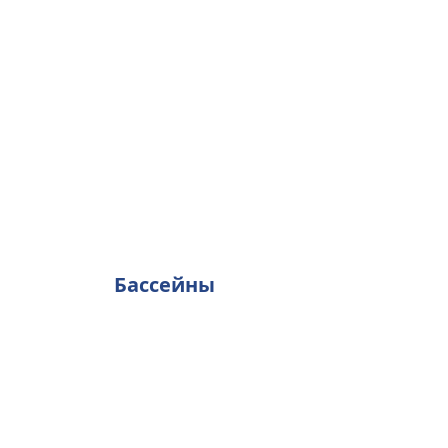
Бассейны