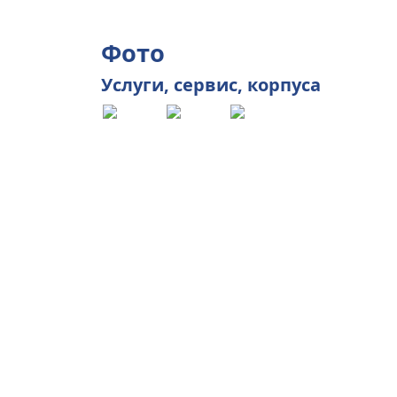
Фото
Услуги
, сервис,
корпуса